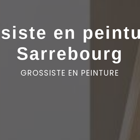
siste en peintu
Sarrebourg
GROSSISTE EN PEINTURE