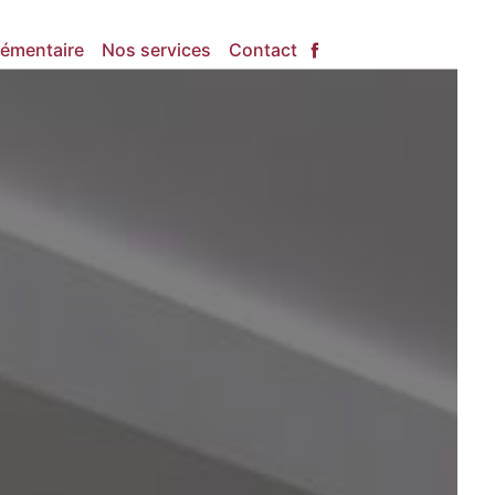
émentaire
Nos services
Contact