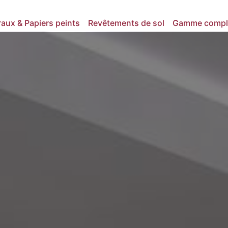
ux & Papiers peints
Revêtements de sol
Gamme compl